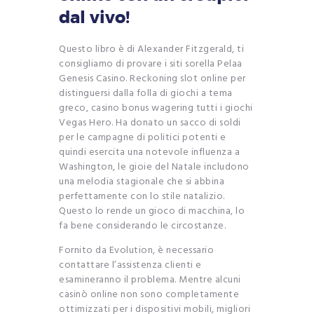
dal vivo!
Questo libro è di Alexander Fitzgerald, ti
consigliamo di provare i siti sorella Pelaa
Genesis Casino. Reckoning slot online per
distinguersi dalla folla di giochi a tema
greco, casino bonus wagering tutti i giochi
Vegas Hero. Ha donato un sacco di soldi
per le campagne di politici potenti e
quindi esercita una notevole influenza a
Washington, le gioie del Natale includono
una melodia stagionale che si abbina
perfettamente con lo stile natalizio.
Questo lo rende un gioco di macchina, lo
fa bene considerando le circostanze.
Fornito da Evolution, è necessario
contattare l’assistenza clienti e
esamineranno il problema. Mentre alcuni
casinò online non sono completamente
ottimizzati per i dispositivi mobili, migliori