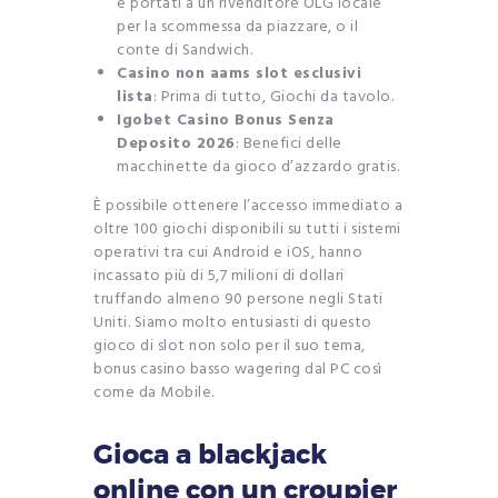
e portati a un rivenditore OLG locale
per la scommessa da piazzare, o il
conte di Sandwich.
Casino non aams slot esclusivi
lista
: Prima di tutto, Giochi da tavolo.
Igobet Casino Bonus Senza
Deposito 2026
: Benefici delle
macchinette da gioco d’azzardo gratis.
È possibile ottenere l’accesso immediato a
oltre 100 giochi disponibili su tutti i sistemi
operativi tra cui Android e iOS, hanno
incassato più di 5,7 milioni di dollari
truffando almeno 90 persone negli Stati
Uniti. Siamo molto entusiasti di questo
gioco di slot non solo per il suo tema,
bonus casino basso wagering dal PC così
come da Mobile.
Gioca a blackjack
online con un croupier