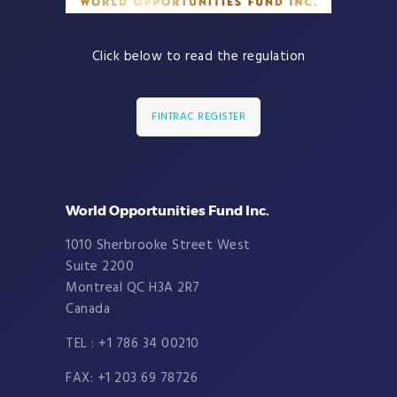
Click below to read the regulation
FINTRAC REGISTER
World Opportunities Fund Inc.
1010 Sherbrooke Street West
Suite 2200
Montreal QC
H3A 2R7
Canada
TEL : +1 786 34 00210
FAX: +1 203 69 78726